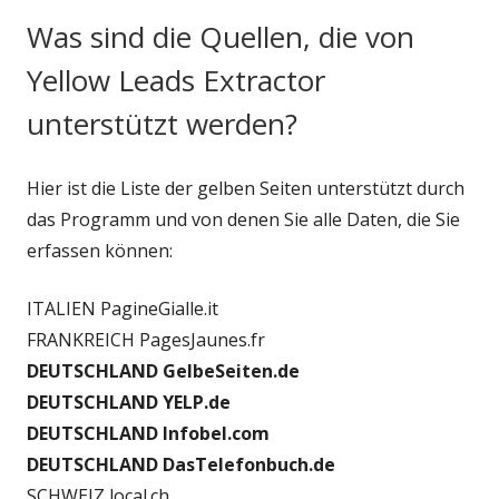
Was sind die Quellen, die von
Yellow Leads Extractor
unterstützt werden?
Hier ist die Liste der gelben Seiten unterstützt durch
das Programm und von denen Sie alle Daten, die Sie
erfassen können:
ITALIEN PagineGialle.it
FRANKREICH PagesJaunes.fr
DEUTSCHLAND GelbeSeiten.de
DEUTSCHLAND YELP.de
DEUTSCHLAND Infobel.com
DEUTSCHLAND DasTelefonbuch.de
SCHWEIZ local.ch