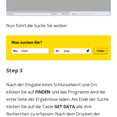
Nun führt die Suche Sie wollen:
Step 3
Nach der Eingabe eines Schlüsselwort und Ort,
klicken Sie auf
FINDEN
und das Programm wird die
erste Seite der Ergebnisse laden. Am Ende der Suche
klicken Sie auf die Taste
GET DATA
alle ihre
Recherchen zu erfassen. Nach dem Drücken der