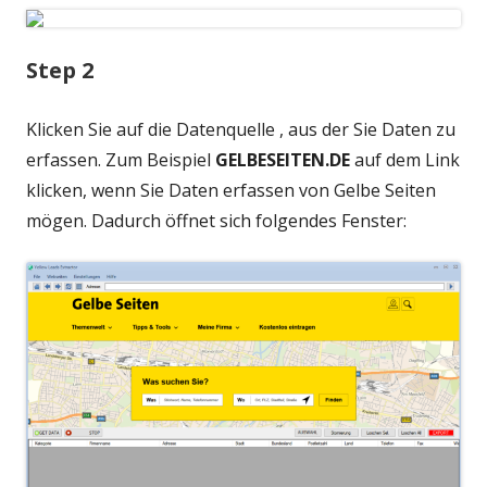
Step 2
Klicken Sie auf die Datenquelle , aus der Sie Daten zu
erfassen. Zum Beispiel
GELBESEITEN.DE
auf dem Link
klicken, wenn Sie Daten erfassen von Gelbe Seiten
mögen. Dadurch öffnet sich folgendes Fenster: