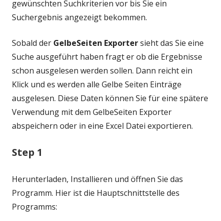
gewünschten Suchkriterien vor bis Sie ein
Suchergebnis angezeigt bekommen.
Sobald der
GelbeSeiten Exporter
sieht das Sie eine
Suche ausgeführt haben fragt er ob die Ergebnisse
schon ausgelesen werden sollen. Dann reicht ein
Klick und es werden alle Gelbe Seiten Einträge
ausgelesen. Diese Daten können Sie für eine spätere
Verwendung mit dem GelbeSeiten Exporter
abspeichern oder in eine Excel Datei exportieren.
Step 1
Herunterladen, Installieren und öffnen Sie das
Programm. Hier ist die Hauptschnittstelle des
Programms: