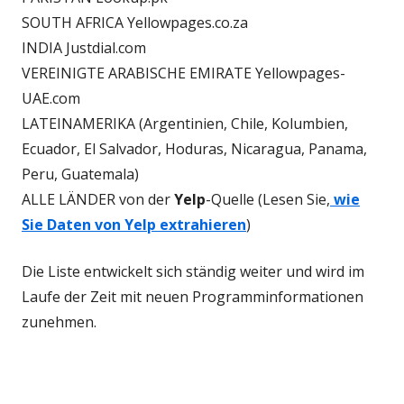
SOUTH AFRICA Yellowpages.co.za
INDIA Justdial.com
VEREINIGTE ARABISCHE EMIRATE Yellowpages-
UAE.com
LATEINAMERIKA (Argentinien, Chile, Kolumbien,
Ecuador, El Salvador, Hoduras, Nicaragua, Panama,
Peru, Guatemala)
ALLE LÄNDER von der
Yelp
-Quelle (Lesen Sie,
wie
Sie Daten von Yelp extrahieren
)
Die Liste entwickelt sich ständig weiter und wird im
Laufe der Zeit mit neuen Programminformationen
zunehmen.