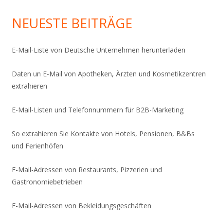
NEUESTE BEITRÄGE
E-Mail-Liste von Deutsche Unternehmen herunterladen
Daten un E-Mail von Apotheken, Ärzten und Kosmetikzentren
extrahieren
E-Mail-Listen und Telefonnummern für B2B-Marketing
So extrahieren Sie Kontakte von Hotels, Pensionen, B&Bs
und Ferienhöfen
E-Mail-Adressen von Restaurants, Pizzerien und
Gastronomiebetrieben
E-Mail-Adressen von Bekleidungsgeschäften