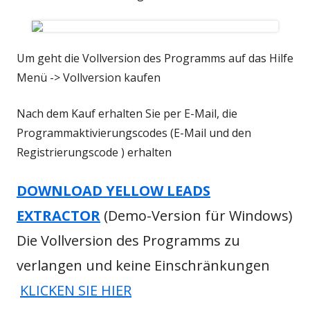
Um geht die Vollversion des Programms auf das Hilfe
Menü -> Vollversion kaufen
Nach dem Kauf erhalten Sie per E-Mail, die
Programmaktivierungscodes (E-Mail und den
Registrierungscode ) erhalten
DOWNLOAD YELLOW LEADS
EXTRACTOR
(Demo-Version für Windows)
Die Vollversion des Programms zu
verlangen und keine Einschränkungen
KLICKEN SIE HIER