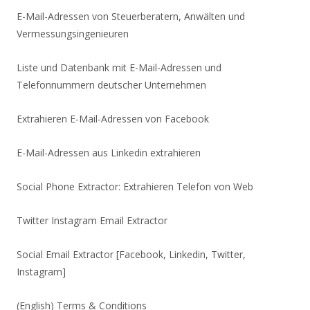
E-Mail-Adressen von Steuerberatern, Anwälten und
Vermessungsingenieuren
Liste und Datenbank mit E-Mail-Adressen und
Telefonnummern deutscher Unternehmen
Extrahieren E-Mail-Adressen von Facebook
E-Mail-Adressen aus Linkedin extrahieren
Social Phone Extractor: Extrahieren Telefon von Web
Twitter Instagram Email Extractor
Social Email Extractor [Facebook, Linkedin, Twitter,
Instagram]
(English) Terms & Conditions