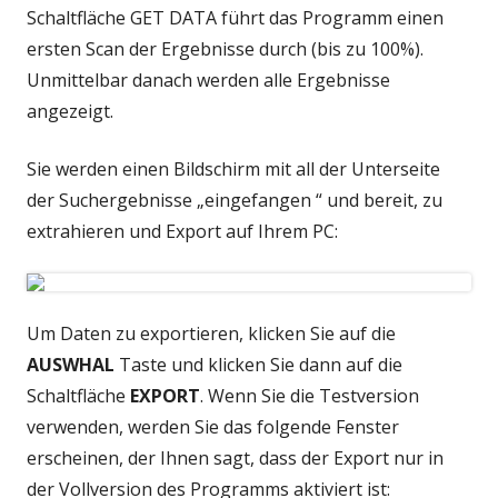
Schaltfläche GET DATA führt das Programm einen
ersten Scan der Ergebnisse durch (bis zu 100%).
Unmittelbar danach werden alle Ergebnisse
angezeigt.
Sie werden einen Bildschirm mit all der Unterseite
der Suchergebnisse „eingefangen “ und bereit, zu
extrahieren und Export auf Ihrem PC:
Um Daten zu exportieren, klicken Sie auf die
AUSWHAL
Taste und klicken Sie dann auf die
Schaltfläche
EXPORT
. Wenn Sie die Testversion
verwenden, werden Sie das folgende Fenster
erscheinen, der Ihnen sagt, dass der Export nur in
der Vollversion des Programms aktiviert ist: