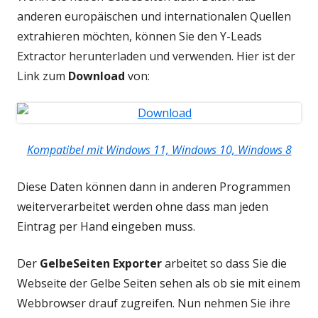
anderen europäischen und internationalen Quellen
extrahieren möchten, können Sie den Y-Leads
Extractor herunterladen und verwenden. Hier ist der
Link zum
Download
von:
Kompatibel mit Windows 11, Windows 10, Windows 8
Diese Daten können dann in anderen Programmen
weiterverarbeitet werden ohne dass man jeden
Eintrag per Hand eingeben muss.
Der
GelbeSeiten Exporter
arbeitet so dass Sie die
Webseite der Gelbe Seiten sehen als ob sie mit einem
Webbrowser drauf zugreifen. Nun nehmen Sie ihre