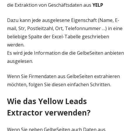
die Extraktion von Geschäftsdaten aus
YELP
Dazu kann jede ausgelesene Eigenschaft (Name, E-
mail, Str, Postleitzahl, Ort, Telefonnummer …) in eine
beliebige Spalte der Excel-Tabelle geschrieben
werden.
Es wird jede Information die die GelbeSeiten anbieten
ausgelesen.
Wenn Sie Firmendaten aus GelbeSeiten extrahieren
möchten, folgen Sie diesen einfachen Schritten.
Wie das Yellow Leads
Extractor verwenden?
Wenn Sie neben GelbeSeiten auch Daten aus