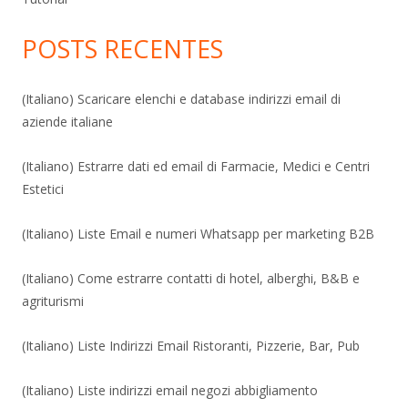
POSTS RECENTES
(Italiano) Scaricare elenchi e database indirizzi email di
aziende italiane
(Italiano) Estrarre dati ed email di Farmacie, Medici e Centri
Estetici
(Italiano) Liste Email e numeri Whatsapp per marketing B2B
(Italiano) Come estrarre contatti di hotel, alberghi, B&B e
agriturismi
(Italiano) Liste Indirizzi Email Ristoranti, Pizzerie, Bar, Pub
(Italiano) Liste indirizzi email negozi abbigliamento