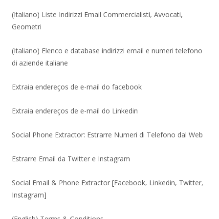
(Italiano) Liste Indirizzi Email Commercialisti, Avvocati,
Geometri
(Italiano) Elenco e database indirizzi email e numeri telefono
di aziende italiane
Extraia endereços de e-mail do facebook
Extraia endereços de e-mail do Linkedin
Social Phone Extractor: Estrarre Numeri di Telefono dal Web
Estrarre Email da Twitter e Instagram
Social Email & Phone Extractor [Facebook, Linkedin, Twitter,
Instagram]
(English) Terms & Conditions