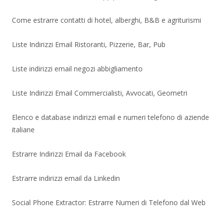
Come estrarre contatti di hotel, alberghi, B&B e agriturismi
Liste Indirizzi Email Ristoranti, Pizzerie, Bar, Pub
Liste indirizzi email negozi abbigliamento
Liste Indirizzi Email Commercialisti, Avvocati, Geometri
Elenco e database indirizzi email e numeri telefono di aziende
italiane
Estrarre Indirizzi Email da Facebook
Estrarre indirizzi email da Linkedin
Social Phone Extractor: Estrarre Numeri di Telefono dal Web