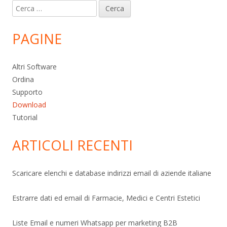
Ricerca
per:
PAGINE
Altri Software
Ordina
Supporto
Download
Tutorial
ARTICOLI RECENTI
Scaricare elenchi e database indirizzi email di aziende italiane
Estrarre dati ed email di Farmacie, Medici e Centri Estetici
Liste Email e numeri Whatsapp per marketing B2B