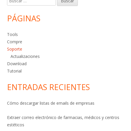
PÁGINAS
Tools
Compre
Soporte
Actualizaciones
Download
Tutorial
ENTRADAS RECIENTES
Cómo descargar listas de emails de empresas
Extraer correo electrónico de farmacias, médicos y centros
estéticos