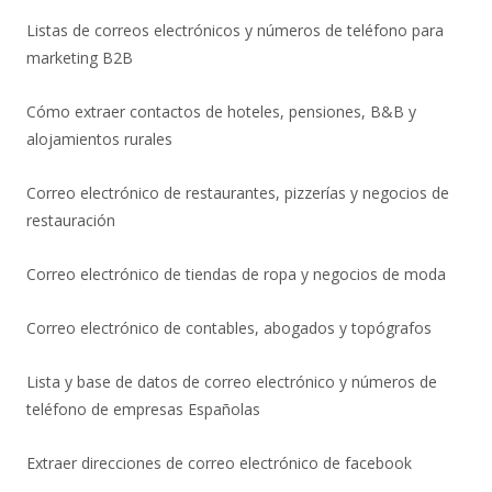
Listas de correos electrónicos y números de teléfono para
marketing B2B
Cómo extraer contactos de hoteles, pensiones, B&B y
alojamientos rurales
Correo electrónico de restaurantes, pizzerías y negocios de
restauración
Correo electrónico de tiendas de ropa y negocios de moda
Correo electrónico de contables, abogados y topógrafos
Lista y base de datos de correo electrónico y números de
teléfono de empresas Españolas
Extraer direcciones de correo electrónico de facebook