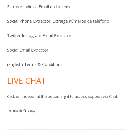
Estrarre Indirizzi Email da Linkedin
Social Phone Extractor: Extraiga números de teléfono
Twitter Instagram Email Extractor
Social Email Extractor
(English) Terms & Conditions
LIVE CHAT
Click on the icon at the bottom right to access support via Chat.
Terms & Privacy