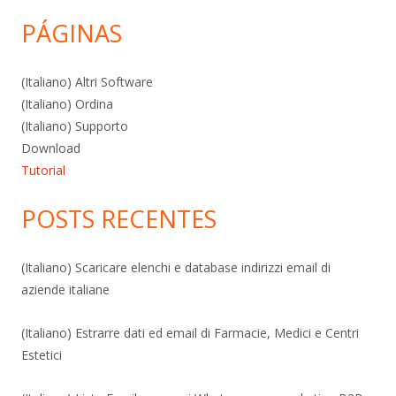
PÁGINAS
(Italiano) Altri Software
(Italiano) Ordina
(Italiano) Supporto
Download
Tutorial
POSTS RECENTES
(Italiano) Scaricare elenchi e database indirizzi email di
aziende italiane
(Italiano) Estrarre dati ed email di Farmacie, Medici e Centri
Estetici