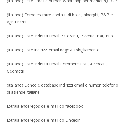
(Italiano) Liste Email e numeri Whatsapp per marketing B2B
(Italiano) Come estrarre contatti di hotel, alberghi, B&B e
agriturismi
(Italiano) Liste Indirizzi Email Ristoranti, Pizzerie, Bar, Pub
(Italiano) Liste indirizzi email negozi abbigliamento
(Italiano) Liste Indirizzi Email Commercialisti, Avvocati,
Geometri
(Italiano) Elenco e database indirizzi email e numeri telefono
di aziende italiane
Extraia endereços de e-mail do facebook
Extraia endereços de e-mail do Linkedin