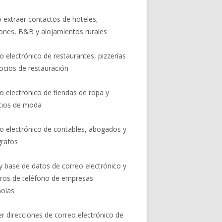
extraer contactos de hoteles,
ones, B&B y alojamientos rurales
o electrónico de restaurantes, pizzerías
ocios de restauración
o electrónico de tiendas de ropa y
cios de moda
o electrónico de contables, abogados y
rafos
 y base de datos de correo electrónico y
os de teléfono de empresas
olas
er direcciones de correo electrónico de