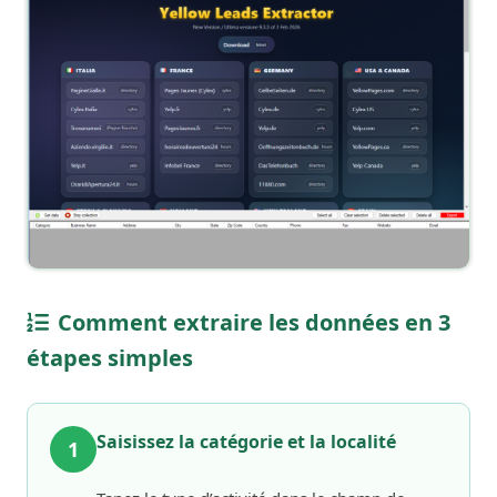
Comment extraire les données en 3
étapes simples
Saisissez la catégorie et la localité
1