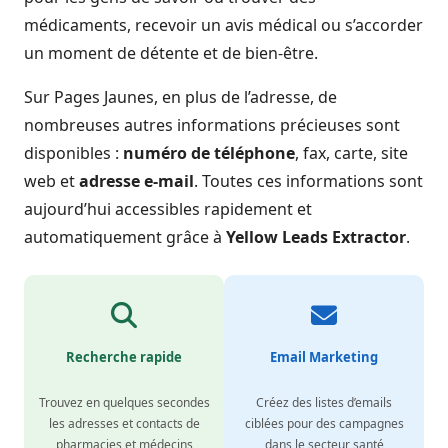
médicaments, recevoir un avis médical ou s’accorder
un moment de détente et de bien-être.
Sur Pages Jaunes, en plus de l’adresse, de
nombreuses autres informations précieuses sont
disponibles :
numéro de téléphone
, fax, carte, site
web et
adresse e-mail
. Toutes ces informations sont
aujourd’hui accessibles rapidement et
automatiquement grâce à
Yellow Leads Extractor
.
Recherche rapide
Email Marketing
Trouvez en quelques secondes
Créez des listes d’emails
les adresses et contacts de
ciblées pour des campagnes
pharmacies et médecins
dans le secteur santé