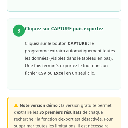
Cliquez sur CAPTURE puis exportez
3
Cliquez sur le bouton
CAPTURE
: le
programme extraira automatiquement toutes
les données (visibles dans le tableau en bas).
Une fois terminé, exportez le tout dans un
fichier
CSV
ou
Excel
en un seul clic.
Note version démo :
la version gratuite permet
d’extraire les
35 premiers résultats
de chaque
recherche ; la fonction d’export est désactivée. Pour
supprimer toutes les limitations, il est nécessaire