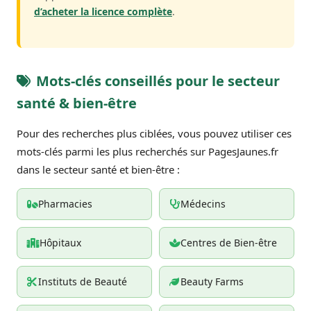
d’acheter la licence complète
.
Mots-clés conseillés pour le secteur
santé & bien-être
Pour des recherches plus ciblées, vous pouvez utiliser ces
mots-clés parmi les plus recherchés sur PagesJaunes.fr
dans le secteur santé et bien-être :
Pharmacies
Médecins
Hôpitaux
Centres de Bien-être
Instituts de Beauté
Beauty Farms