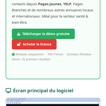
contacts depuis
Pages Jaunes
,
YELP
, Pages
Blanches et de nombreux autres annuaires locaux
et internationaux. Idéal pour le secteur santé &
bien-être.
Télécharger la démo gratuite
Acheter la licence
Windows uniquement · 79€+TVA/an · Données illimitées ·
Démo : 35 premiers résultats
Écran principal du logiciel