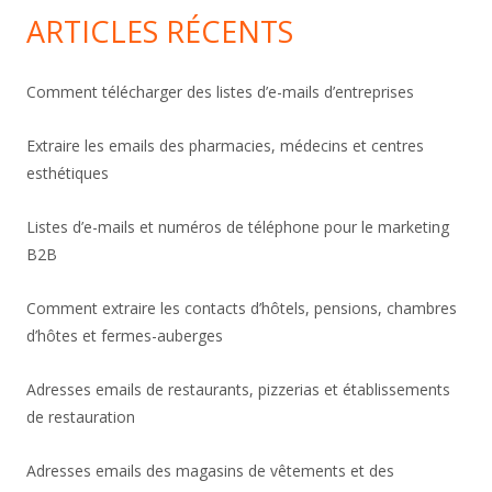
ARTICLES RÉCENTS
Comment télécharger des listes d’e-mails d’entreprises
Extraire les emails des pharmacies, médecins et centres
esthétiques
Listes d’e-mails et numéros de téléphone pour le marketing
B2B
Comment extraire les contacts d’hôtels, pensions, chambres
d’hôtes et fermes-auberges
Adresses emails de restaurants, pizzerias et établissements
de restauration
Adresses emails des magasins de vêtements et des