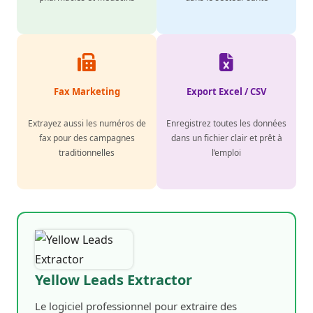
Fax Marketing
Export Excel / CSV
Extrayez aussi les numéros de
Enregistrez toutes les données
fax pour des campagnes
dans un fichier clair et prêt à
traditionnelles
l’emploi
Yellow Leads Extractor
Le logiciel professionnel pour extraire des