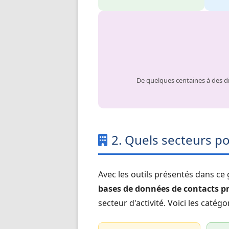
De quelques centaines à des di
2. Quels secteurs po
Avec les outils présentés dans ce
bases de données de contacts p
secteur d'activité. Voici les catég