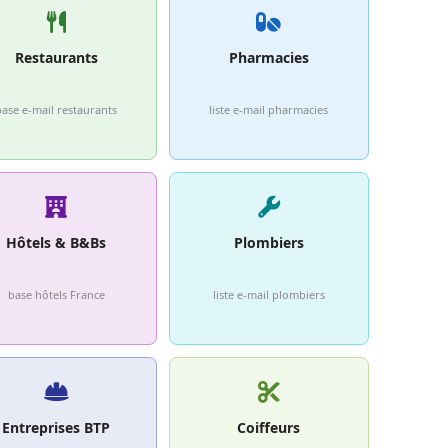
Restaurants
Pharmacies
base e-mail restaurants
liste e-mail pharmacies
Hôtels & B&Bs
Plombiers
base hôtels France
liste e-mail plombiers
Entreprises BTP
Coiffeurs