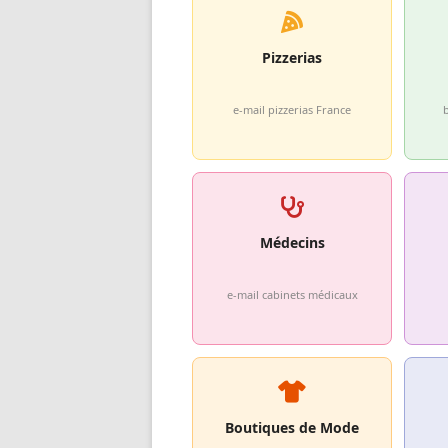
Pizzerias
e-mail pizzerias France
Médecins
e-mail cabinets médicaux
Boutiques de Mode