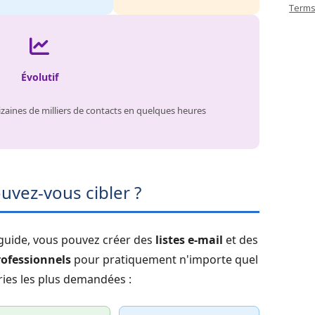
Terms
Évolutif
zaines de milliers de contacts en quelques heures
uvez-vous cibler ?
 guide, vous pouvez créer des
listes e-mail
et des
rofessionnels
pour pratiquement n'importe quel
ories les plus demandées :