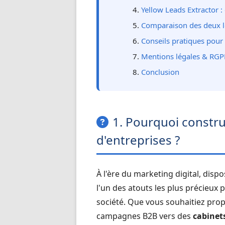
Yellow Leads Extractor
Comparaison des deux l
Conseils pratiques pour 
Mentions légales & RG
Conclusion
1. Pourquoi constr
d'entreprises ?
À l'ère du marketing digital, disp
l'un des atouts les plus précieux
société. Que vous souhaitiez prop
campagnes B2B vers des
cabinet