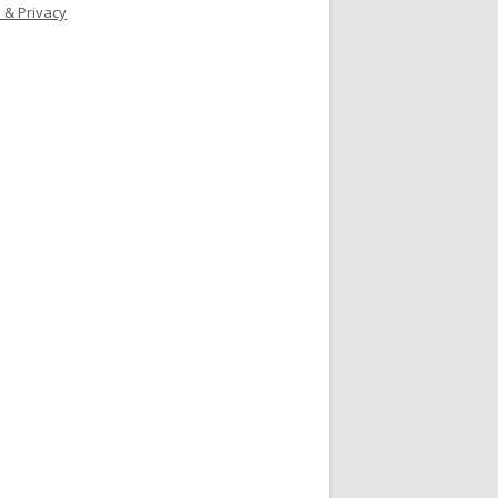
 & Privacy