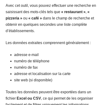
Avec cet outil, vous pouvez effectuer une recherche en
saisissant des mots-clés tels que
« restaurant »
,
«
pizzeria »
ou
« café »
dans le champ de recherche et
obtenir en quelques secondes une liste complète
d’établissements.
Les données extraites comprennent généralement :
adresse e-mail
numéro de téléphone
numéro de fax
adresse et localisation sur la carte
site web (si disponible)
Toutes les données peuvent être exportées dans un
fichier
Excel ou CSV
, ce qui permet de les organiser
facilement et de filtrer uniquement les informations