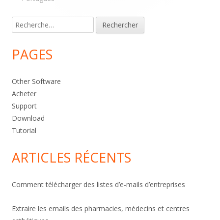
Rechercher :
PAGES
Other Software
Acheter
Support
Download
Tutorial
ARTICLES RÉCENTS
Comment télécharger des listes d’e-mails d’entreprises
Extraire les emails des pharmacies, médecins et centres