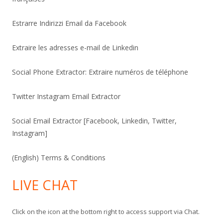
Estrarre Indirizzi Email da Facebook
Extraire les adresses e-mail de Linkedin
Social Phone Extractor: Extraire numéros de téléphone
Twitter Instagram Email Extractor
Social Email Extractor [Facebook, Linkedin, Twitter,
Instagram]
(English) Terms & Conditions
LIVE CHAT
Click on the icon at the bottom right to access support via Chat.