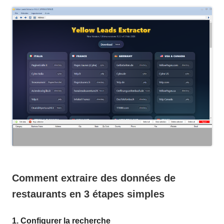
Comment extraire des données de
restaurants en 3 étapes simples
1. Configurer la recherche