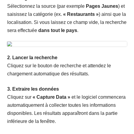
Sélectionnez la source (par exemple
Pages Jaunes
) et
saisissez la catégorie (ex.
« Restaurants »
) ainsi que la
localisation. Si vous laissez ce champ vide, la recherche
sera effectuée
dans tout le pays
.
2. Lancer la recherche
Cliquez sur le bouton de recherche et attendez le
chargement automatique des résultats.
3. Extraire les données
Cliquez sur
« Capture Data »
et le logiciel commencera
automatiquement à collecter toutes les informations
disponibles. Les résultats apparaîtront dans la partie
inférieure de la fenêtre.