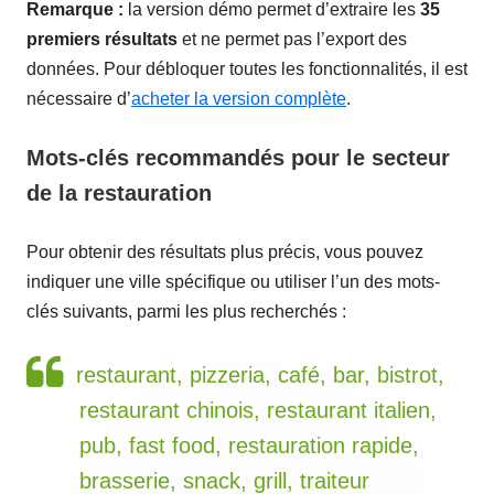
Remarque :
la version démo permet d’extraire les
35
premiers résultats
et ne permet pas l’export des
données. Pour débloquer toutes les fonctionnalités, il est
nécessaire d’
acheter la version complète
.
Mots-clés recommandés pour le secteur
de la restauration
Pour obtenir des résultats plus précis, vous pouvez
indiquer une ville spécifique ou utiliser l’un des mots-
clés suivants, parmi les plus recherchés :
restaurant, pizzeria, café, bar, bistrot,
restaurant chinois, restaurant italien,
pub, fast food, restauration rapide,
brasserie, snack, grill, traiteur