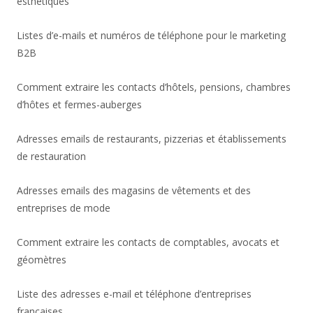
esthétiques
Listes d’e-mails et numéros de téléphone pour le marketing
B2B
Comment extraire les contacts d’hôtels, pensions, chambres
d’hôtes et fermes-auberges
Adresses emails de restaurants, pizzerias et établissements
de restauration
Adresses emails des magasins de vêtements et des
entreprises de mode
Comment extraire les contacts de comptables, avocats et
géomètres
Liste des adresses e-mail et téléphone d’entreprises
françaises