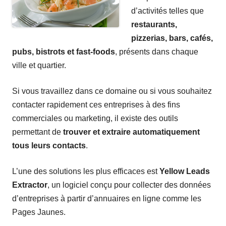
d’activités telles que
restaurants,
pizzerias, bars, cafés,
pubs, bistrots et fast-foods
, présents dans chaque
ville et quartier.
Si vous travaillez dans ce domaine ou si vous souhaitez
contacter rapidement ces entreprises à des fins
commerciales ou marketing, il existe des outils
permettant de
trouver et extraire automatiquement
tous leurs contacts
.
L’une des solutions les plus efficaces est
Yellow Leads
Extractor
, un logiciel conçu pour collecter des données
d’entreprises à partir d’annuaires en ligne comme les
Pages Jaunes.