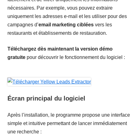
nécessaires. Par exemple, vous pouvez extraire
uniquement les adresses e-mail et les utiliser pour des
campagnes d’
email marketing ciblées
vers les
restaurants et établissements de restauration.
Téléchargez dès maintenant la version démo
gratuite
pour découvrir le fonctionnement du logiciel :
Écran principal du logiciel
Après l’installation, le programme propose une interface
simple et intuitive permettant de lancer immédiatement
une recherche :