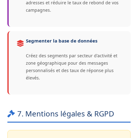
adresses et réduire le taux de rebond de vos
campagnes.
Segmenter la base de données
Créez des segments par secteur d'activité et
zone géographique pour des messages
personnalisés et des taux de réponse plus
élevés.
7. Mentions légales & RGPD