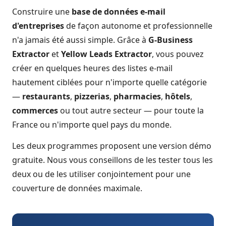
Construire une
base de données e-mail
d'entreprises
de façon autonome et professionnelle
n'a jamais été aussi simple. Grâce à
G-Business
Extractor
et
Yellow Leads Extractor
, vous pouvez
créer en quelques heures des listes e-mail
hautement ciblées pour n'importe quelle catégorie
—
restaurants
,
pizzerias
,
pharmacies
,
hôtels
,
commerces
ou tout autre secteur — pour toute la
France ou n'importe quel pays du monde.
Les deux programmes proposent une version démo
gratuite. Nous vous conseillons de les tester tous les
deux ou de les utiliser conjointement pour une
couverture de données maximale.