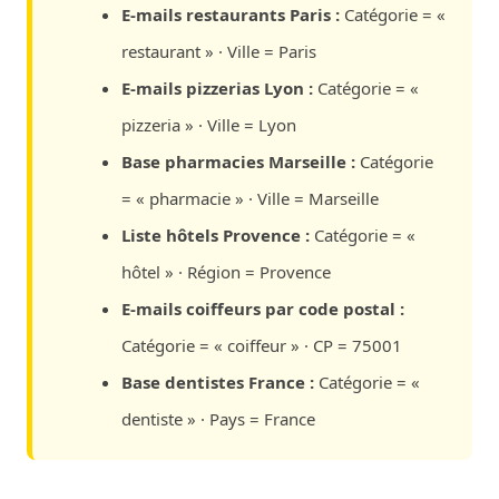
E-mails restaurants Paris :
Catégorie = «
restaurant » · Ville = Paris
E-mails pizzerias Lyon :
Catégorie = «
pizzeria » · Ville = Lyon
Base pharmacies Marseille :
Catégorie
= « pharmacie » · Ville = Marseille
Liste hôtels Provence :
Catégorie = «
hôtel » · Région = Provence
E-mails coiffeurs par code postal :
Catégorie = « coiffeur » · CP = 75001
Base dentistes France :
Catégorie = «
dentiste » · Pays = France