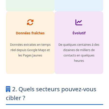
Données fraîches
Évolutif
Données extraites en temps
De quelques centaines à des
réel depuis Google Maps et
dizaines de milliers de
les Pages Jaunes
contacts en quelques
heures
2. Quels secteurs pouvez-vous
cibler ?