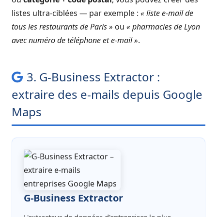
listes ultra-ciblées — par exemple :
« liste e-mail de
tous les restaurants de Paris »
ou
« pharmacies de Lyon
avec numéro de téléphone et e-mail »
.
3. G-Business Extractor :
extraire des e-mails depuis Google
Maps
G-Business Extractor