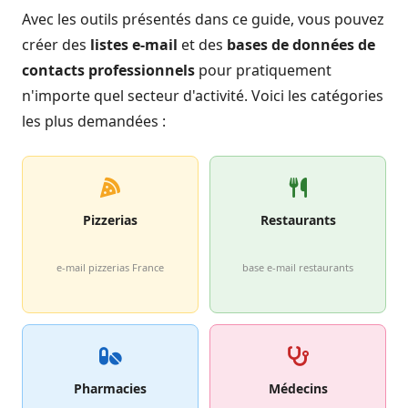
Avec les outils présentés dans ce guide, vous pouvez
créer des
listes e-mail
et des
bases de données de
contacts professionnels
pour pratiquement
n'importe quel secteur d'activité. Voici les catégories
les plus demandées :
Pizzerias
Restaurants
e-mail pizzerias France
base e-mail restaurants
Pharmacies
Médecins