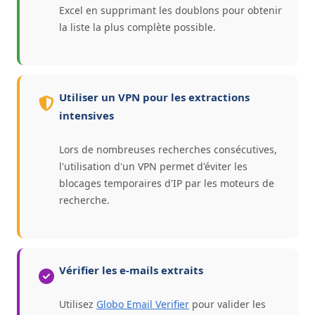
Excel en supprimant les doublons pour obtenir
la liste la plus complète possible.
Utiliser un VPN pour les extractions
intensives
Lors de nombreuses recherches consécutives,
l'utilisation d'un VPN permet d'éviter les
blocages temporaires d'IP par les moteurs de
recherche.
Vérifier les e-mails extraits
Utilisez
Globo Email Verifier
pour valider les