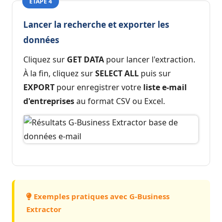
ÉTAPE 4
Lancer la recherche et exporter les
données
Cliquez sur
GET DATA
pour lancer l'extraction.
À la fin, cliquez sur
SELECT ALL
puis sur
EXPORT
pour enregistrer votre
liste e-mail
d'entreprises
au format CSV ou Excel.
Exemples pratiques avec G-Business
Extractor