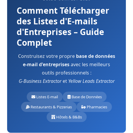
Comment Télécharger
des Listes d'E-mails
d'Entreprises – Guide
Complet
Construisez votre propre
base de données
e-mail d'entreprises
avec les meilleurs
outils professionnels :
G-Business Extractor
et
Yellow Leads Extractor
Listes E-mail
Base de Données
Restaurants & Pizzerias
Pharmacies
Hôtels & B&Bs