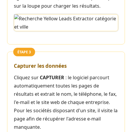
sur la loupe pour charger les résultats.
ÉTAPE 3
Capturer les données
Cliquez sur
CAPTURER
: le logiciel parcourt
automatiquement toutes les pages de
résultats et extrait le nom, le téléphone, le fax,
l'e-mail et le site web de chaque entreprise.
Pour les sociétés disposant d'un site, il visite la
page afin de récupérer l'adresse e-mail
manquante.