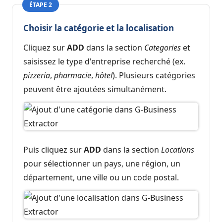
ÉTAPE 2
Choisir la catégorie et la localisation
Cliquez sur
ADD
dans la section
Categories
et
saisissez le type d'entreprise recherché (ex.
pizzeria
,
pharmacie
,
hôtel
). Plusieurs catégories
peuvent être ajoutées simultanément.
Puis cliquez sur
ADD
dans la section
Locations
pour sélectionner un pays, une région, un
département, une ville ou un code postal.