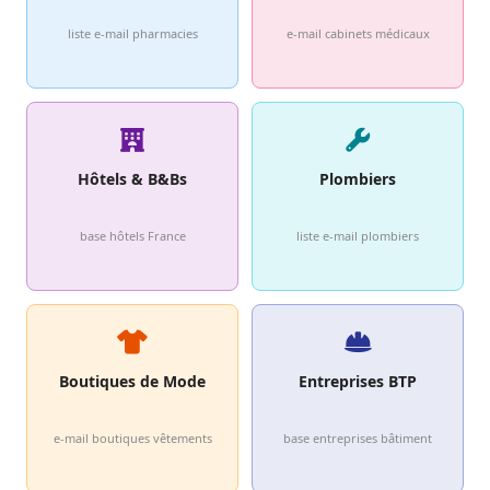
liste e-mail pharmacies
e-mail cabinets médicaux
Hôtels & B&Bs
Plombiers
base hôtels France
liste e-mail plombiers
Boutiques de Mode
Entreprises BTP
e-mail boutiques vêtements
base entreprises bâtiment