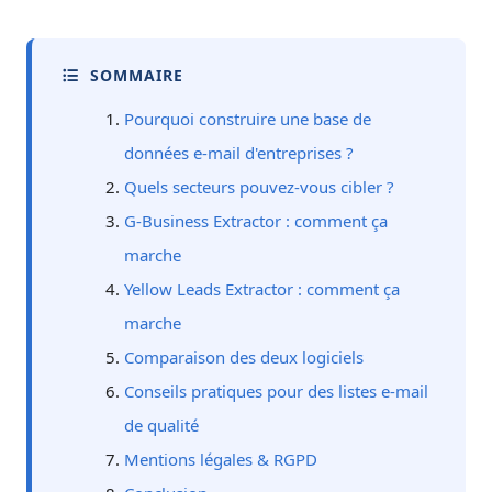
SOMMAIRE
Pourquoi construire une base de
données e-mail d'entreprises ?
Quels secteurs pouvez-vous cibler ?
G-Business Extractor : comment ça
marche
Yellow Leads Extractor : comment ça
marche
Comparaison des deux logiciels
Conseils pratiques pour des listes e-mail
de qualité
Mentions légales & RGPD