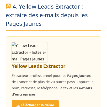
4. Yellow Leads Extractor :
extraire des e-mails depuis les
Pages Jaunes
Yellow Leads Extractor
Extracteur professionnel pour les
Pages Jaunes
de France et de plus de 20 autres pays. Capture le
nom, l'adresse, le téléphone, le fax et les
e-mails
d'entreprises
.
Télécharger la démo