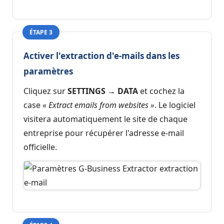
ÉTAPE 3
Activer l'extraction d'e-mails dans les
paramètres
Cliquez sur
SETTINGS → DATA
et cochez la
case
« Extract emails from websites »
. Le logiciel
visitera automatiquement le site de chaque
entreprise pour récupérer l'adresse e-mail
officielle.