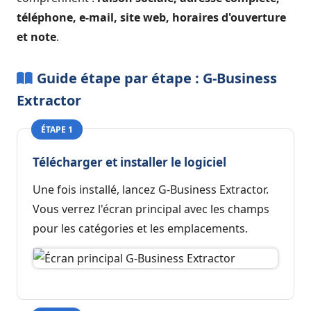
téléphone, e-mail, site web, horaires d'ouverture
et note
.
Guide étape par étape : G-Business
Extractor
ÉTAPE 1
Télécharger et installer le logiciel
Une fois installé, lancez G-Business Extractor.
Vous verrez l'écran principal avec les champs
pour les catégories et les emplacements.