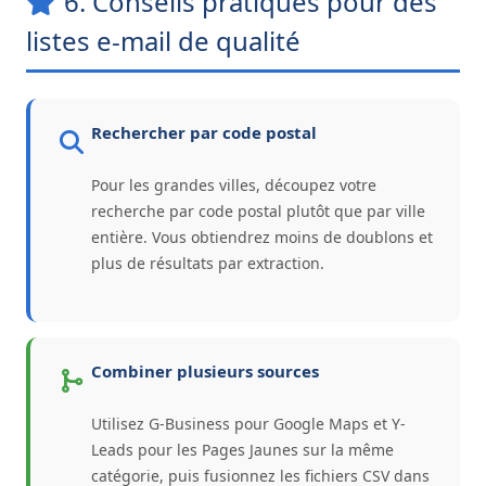
6. Conseils pratiques pour des
listes e-mail de qualité
Rechercher par code postal
Pour les grandes villes, découpez votre
recherche par code postal plutôt que par ville
entière. Vous obtiendrez moins de doublons et
plus de résultats par extraction.
Combiner plusieurs sources
Utilisez G-Business pour Google Maps et Y-
Leads pour les Pages Jaunes sur la même
catégorie, puis fusionnez les fichiers CSV dans