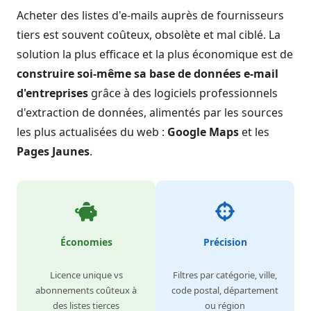
Acheter des listes d'e-mails auprès de fournisseurs
tiers est souvent coûteux, obsolète et mal ciblé. La
solution la plus efficace et la plus économique est de
construire soi-même sa base de données e-mail
d'entreprises
grâce à des logiciels professionnels
d'extraction de données, alimentés par les sources
les plus actualisées du web :
Google Maps
et les
Pages Jaunes
.
Économies
Précision
Licence unique vs
Filtres par catégorie, ville,
abonnements coûteux à
code postal, département
des listes tierces
ou région