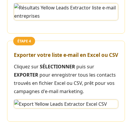
ÉTAPE 4
Exporter votre liste e-mail en Excel ou CSV
Cliquez sur
SÉLECTIONNER
puis sur
EXPORTER
pour enregistrer tous les contacts
trouvés en fichier Excel ou CSV, prêt pour vos
campagnes d'e-mail marketing.