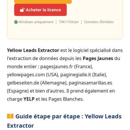
Acheter la licence
Windows uniquement | 79€+TVA/an | Données illimitées
Yellow Leads Extractor
est le logiciel spécialisé dans
l'extraction de données depuis les
Pages Jaunes
du
monde entier : pagesjaunes.fr (France),
yellowpages.com (USA), paginegialle.it (Italie),
gelbeseiten.de (Allemagne), paginasamarillas.es
(Espagne) et bien d'autres. Il prend également en
charge
YELP
et les Pages Blanches.
Guide étape par étape : Yellow Leads
Extractor