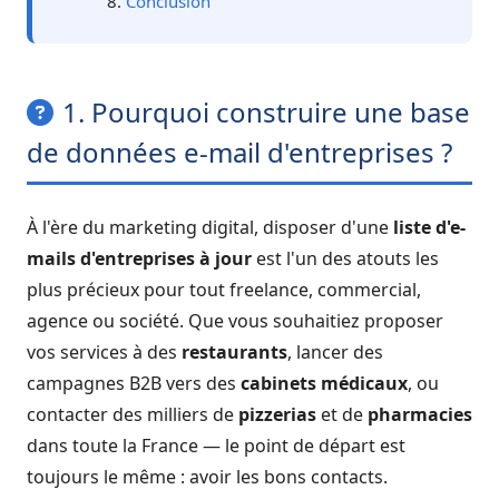
Conclusion
1. Pourquoi construire une base
de données e-mail d'entreprises ?
À l'ère du marketing digital, disposer d'une
liste d'e-
mails d'entreprises à jour
est l'un des atouts les
plus précieux pour tout freelance, commercial,
agence ou société. Que vous souhaitiez proposer
vos services à des
restaurants
, lancer des
campagnes B2B vers des
cabinets médicaux
, ou
contacter des milliers de
pizzerias
et de
pharmacies
dans toute la France — le point de départ est
toujours le même : avoir les bons contacts.