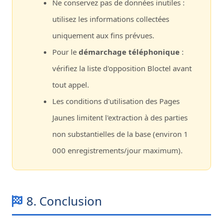
Ne conservez pas de données inutiles :
utilisez les informations collectées
uniquement aux fins prévues.
Pour le
démarchage téléphonique
:
vérifiez la liste d'opposition Bloctel avant
tout appel.
Les conditions d'utilisation des Pages
Jaunes limitent l'extraction à des parties
non substantielles de la base (environ 1
000 enregistrements/jour maximum).
8. Conclusion