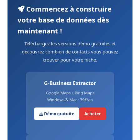
Commencez à construire
votre base de données dès
maintenant !
Téléchargez les versions démo gratuites et
découvrez combien de contacts vous pouvez
trouver pour votre niche.
G-Business Extractor
Google Maps + Bing Maps
Windows & Mac · 79€/an
Démo gratuite
Acheter