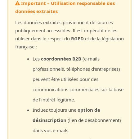
Important – Utilisation responsable des
données extraites
Les données extraites proviennent de sources
publiquement accessibles. Il est impératif de les
utiliser dans le respect du
RGPD
et de la législation
française :
Les
coordonnées B2B
(e-mails
professionnels, téléphones d'entreprises)
peuvent être utilisées pour des
communications commerciales sur la base
de l'intérêt légitime.
Incluez toujours une
option de
désinscription
(lien de désabonnement)
dans vos e-mails.