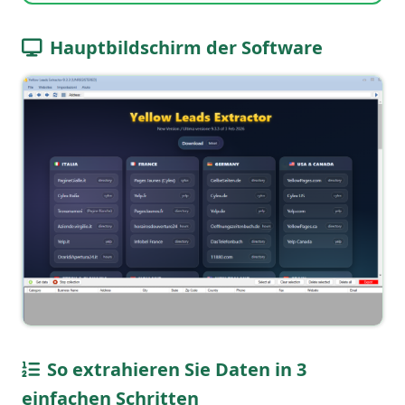
Hauptbildschirm der Software
So extrahieren Sie Daten in 3
einfachen Schritten