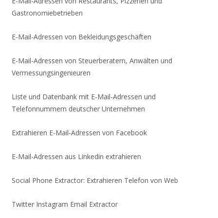
E-Mail-Adressen von Restaurants, Pizzerien und
Gastronomiebetrieben
E-Mail-Adressen von Bekleidungsgeschäften
E-Mail-Adressen von Steuerberatern, Anwälten und
Vermessungsingenieuren
Liste und Datenbank mit E-Mail-Adressen und
Telefonnummern deutscher Unternehmen
Extrahieren E-Mail-Adressen von Facebook
E-Mail-Adressen aus Linkedin extrahieren
Social Phone Extractor: Extrahieren Telefon von Web
Twitter Instagram Email Extractor