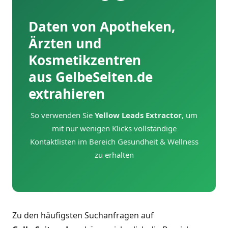
Daten von Apotheken,
Ärzten und
Kosmetikzentren
aus GelbeSeiten.de
extrahieren
So verwenden Sie
Yellow Leads Extractor
, um
mit nur wenigen Klicks vollständige
Kontaktlisten im Bereich Gesundheit & Wellness
zu erhalten
Zu den häufigsten Suchanfragen auf