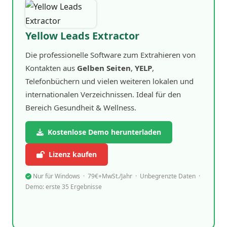
Yellow Leads Extractor
Die professionelle Software zum Extrahieren von
Kontakten aus
Gelben Seiten
,
YELP
,
Telefonbüchern und vielen weiteren lokalen und
internationalen Verzeichnissen. Ideal für den
Bereich Gesundheit & Wellness.
Kostenlose Demo herunterladen
Lizenz kaufen
Nur für Windows · 79€+MwSt./Jahr · Unbegrenzte Daten ·
Demo: erste 35 Ergebnisse