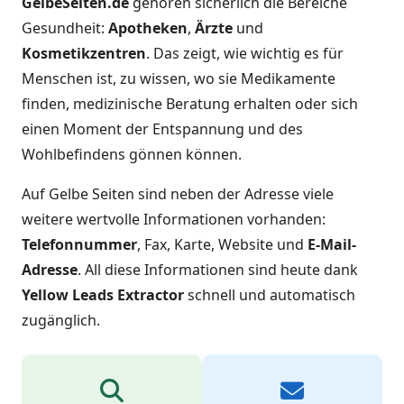
GelbeSeiten.de
gehören sicherlich die Bereiche
Gesundheit:
Apotheken
,
Ärzte
und
Kosmetikzentren
. Das zeigt, wie wichtig es für
Menschen ist, zu wissen, wo sie Medikamente
finden, medizinische Beratung erhalten oder sich
einen Moment der Entspannung und des
Wohlbefindens gönnen können.
Auf Gelbe Seiten sind neben der Adresse viele
weitere wertvolle Informationen vorhanden:
Telefonnummer
, Fax, Karte, Website und
E-Mail-
Adresse
. All diese Informationen sind heute dank
Yellow Leads Extractor
schnell und automatisch
zugänglich.