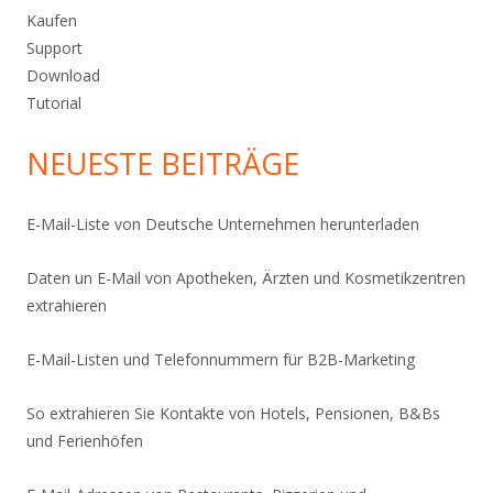
Kaufen
Support
Download
Tutorial
NEUESTE BEITRÄGE
E-Mail-Liste von Deutsche Unternehmen herunterladen
Daten un E-Mail von Apotheken, Ärzten und Kosmetikzentren
extrahieren
E-Mail-Listen und Telefonnummern für B2B-Marketing
So extrahieren Sie Kontakte von Hotels, Pensionen, B&Bs
und Ferienhöfen