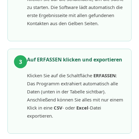
zu starten. Die Software lädt automatisch die
erste Ergebnisseite mit allen gefundenen
Kontakten aus den Gelben Seiten.
Auf ERFASSEN klicken und exportieren
3
Klicken Sie auf die Schaltfläche
ERFASSEN
:
Das Programm extrahiert automatisch alle
Daten (unten in der Tabelle sichtbar).
Anschließend können Sie alles mit nur einem
Klick in eine
CSV
- oder
Excel
-Datei
exportieren.