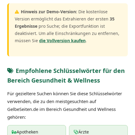
Hinweis zur Demo-Version:
Die kostenlose
Version ermöglicht das Extrahieren der ersten
35
Ergebnisse
pro Suche; die Exportfunktion ist
deaktiviert. Um alle Einschränkungen zu entfernen,
müssen Sie
die Vollversion kaufen
.
Empfohlene Schlüsselwörter für den
Bereich Gesundheit & Wellness
Für gezieltere Suchen können Sie diese Schlüsselwörter
verwenden, die zu den meistgesuchten auf
GelbeSeiten.de im Bereich Gesundheit und Wellness
gehören:
Apotheken
Ärzte