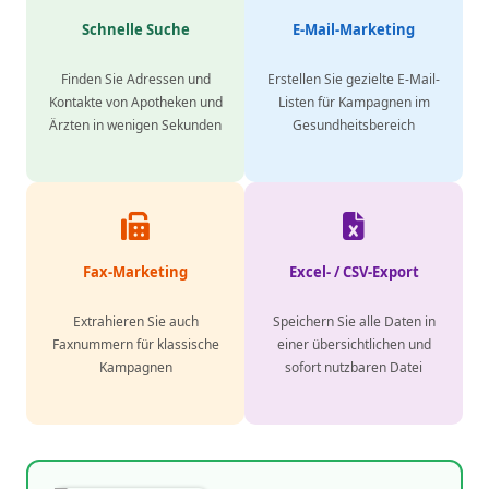
Schnelle Suche
E-Mail-Marketing
Finden Sie Adressen und
Erstellen Sie gezielte E-Mail-
Kontakte von Apotheken und
Listen für Kampagnen im
Ärzten in wenigen Sekunden
Gesundheitsbereich
Fax-Marketing
Excel- / CSV-Export
Extrahieren Sie auch
Speichern Sie alle Daten in
Faxnummern für klassische
einer übersichtlichen und
Kampagnen
sofort nutzbaren Datei