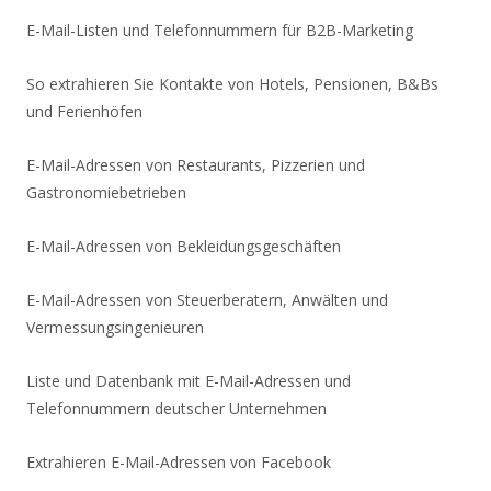
E-Mail-Listen und Telefonnummern für B2B-Marketing
So extrahieren Sie Kontakte von Hotels, Pensionen, B&Bs
und Ferienhöfen
E-Mail-Adressen von Restaurants, Pizzerien und
Gastronomiebetrieben
E-Mail-Adressen von Bekleidungsgeschäften
E-Mail-Adressen von Steuerberatern, Anwälten und
Vermessungsingenieuren
Liste und Datenbank mit E-Mail-Adressen und
Telefonnummern deutscher Unternehmen
Extrahieren E-Mail-Adressen von Facebook