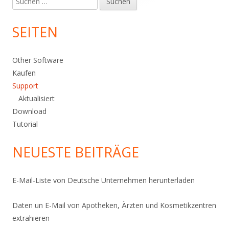
nach:
SEITEN
Other Software
Kaufen
Support
Aktualisiert
Download
Tutorial
NEUESTE BEITRÄGE
E-Mail-Liste von Deutsche Unternehmen herunterladen
Daten un E-Mail von Apotheken, Ärzten und Kosmetikzentren
extrahieren