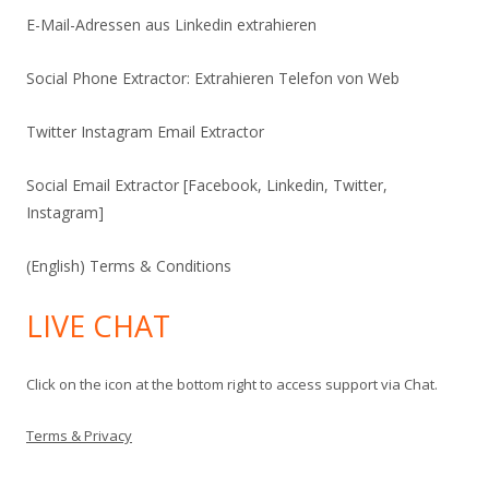
E-Mail-Adressen aus Linkedin extrahieren
Social Phone Extractor: Extrahieren Telefon von Web
Twitter Instagram Email Extractor
Social Email Extractor [Facebook, Linkedin, Twitter,
Instagram]
(English) Terms & Conditions
LIVE CHAT
Click on the icon at the bottom right to access support via Chat.
Terms & Privacy