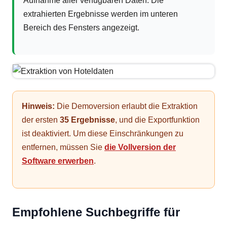
Aufnahme aller verfügbaren Daten. Die
extrahierten Ergebnisse werden im unteren
Bereich des Fensters angezeigt.
Hinweis:
Die Demoversion erlaubt die Extraktion
der ersten
35 Ergebnisse
, und die Exportfunktion
ist deaktiviert. Um diese Einschränkungen zu
entfernen, müssen Sie
die Vollversion der
Software erwerben
.
Empfohlene Suchbegriffe für