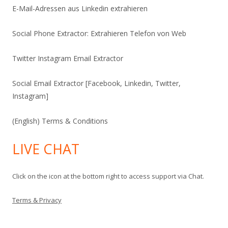
E-Mail-Adressen aus Linkedin extrahieren
Social Phone Extractor: Extrahieren Telefon von Web
Twitter Instagram Email Extractor
Social Email Extractor [Facebook, Linkedin, Twitter,
Instagram]
(English) Terms & Conditions
LIVE CHAT
Click on the icon at the bottom right to access support via Chat.
Terms & Privacy