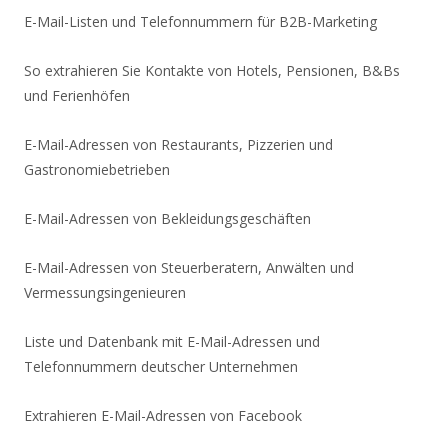
E-Mail-Listen und Telefonnummern für B2B-Marketing
So extrahieren Sie Kontakte von Hotels, Pensionen, B&Bs
und Ferienhöfen
E-Mail-Adressen von Restaurants, Pizzerien und
Gastronomiebetrieben
E-Mail-Adressen von Bekleidungsgeschäften
E-Mail-Adressen von Steuerberatern, Anwälten und
Vermessungsingenieuren
Liste und Datenbank mit E-Mail-Adressen und
Telefonnummern deutscher Unternehmen
Extrahieren E-Mail-Adressen von Facebook