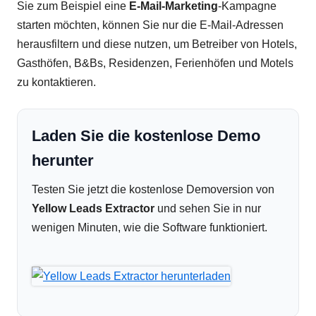
Sie zum Beispiel eine
E-Mail-Marketing
-Kampagne
starten möchten, können Sie nur die E-Mail-Adressen
herausfiltern und diese nutzen, um Betreiber von Hotels,
Gasthöfen, B&Bs, Residenzen, Ferienhöfen und Motels
zu kontaktieren.
Laden Sie die kostenlose Demo
herunter
Testen Sie jetzt die kostenlose Demoversion von
Yellow Leads Extractor
und sehen Sie in nur
wenigen Minuten, wie die Software funktioniert.