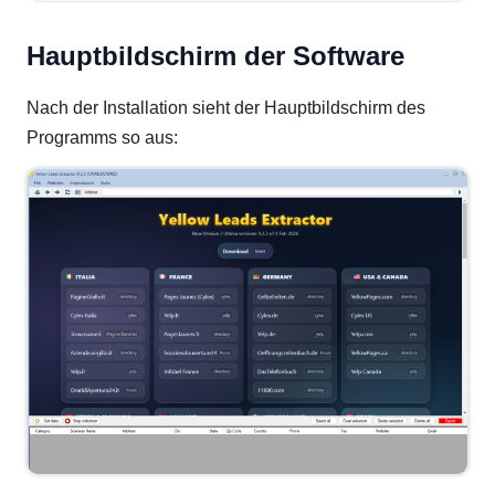
Hauptbildschirm der Software
Nach der Installation sieht der Hauptbildschirm des
Programms so aus: