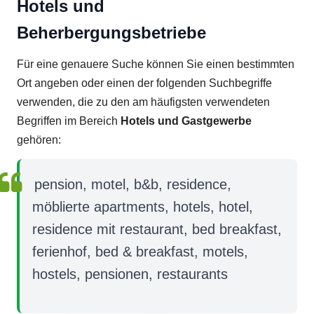
Hotels und
Beherbergungsbetriebe
Für eine genauere Suche können Sie einen bestimmten
Ort angeben oder einen der folgenden Suchbegriffe
verwenden, die zu den am häufigsten verwendeten
Begriffen im Bereich
Hotels und Gastgewerbe
gehören:
pension, motel, b&b, residence,
möblierte apartments, hotels, hotel,
residence mit restaurant, bed breakfast,
ferienhof, bed & breakfast, motels,
hostels, pensionen, restaurants