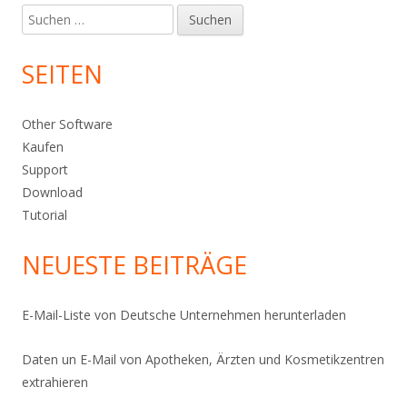
Suche
nach:
SEITEN
Other Software
Kaufen
Support
Download
Tutorial
NEUESTE BEITRÄGE
E-Mail-Liste von Deutsche Unternehmen herunterladen
Daten un E-Mail von Apotheken, Ärzten und Kosmetikzentren
extrahieren