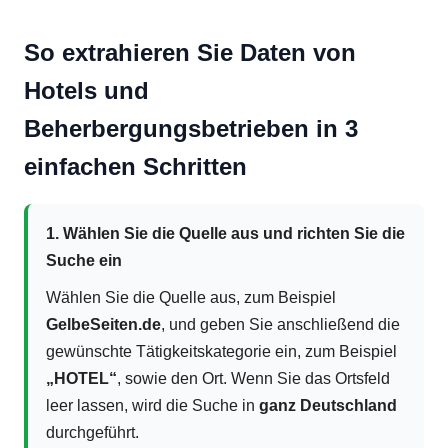
So extrahieren Sie Daten von
Hotels und
Beherbergungsbetrieben in 3
einfachen Schritten
1. Wählen Sie die Quelle aus und richten Sie die
Suche ein
Wählen Sie die Quelle aus, zum Beispiel
GelbeSeiten.de
, und geben Sie anschließend die
gewünschte Tätigkeitskategorie ein, zum Beispiel
„HOTEL“
, sowie den Ort. Wenn Sie das Ortsfeld
leer lassen, wird die Suche in
ganz Deutschland
durchgeführt.