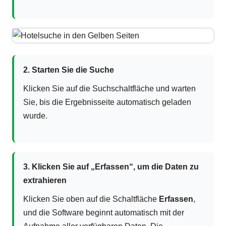
2. Starten Sie die Suche
Klicken Sie auf die Suchschaltfläche und warten
Sie, bis die Ergebnisseite automatisch geladen
wurde.
3. Klicken Sie auf „Erfassen“, um die Daten zu
extrahieren
Klicken Sie oben auf die Schaltfläche
Erfassen
,
und die Software beginnt automatisch mit der