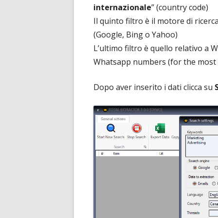
internazionale
” (country code)
Il quinto filtro è il motore di ricer
(Google, Bing o Yahoo)
L’ultimo filtro è quello relativo a
Whatsapp numbers (for the most 
Dopo aver inserito i dati clicca su