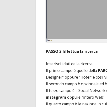
PASSO 2. Effettua la ricerca
Inserisci i dati della ricerca.
Il primo campo è quello della
PAR
Designer” oppure “Hotel” e cosi’ vi
Il secondo campo è opzionale ed è r
Il terzo campo è il Social Network 
instagram
oppure l’intero Web)
Il quarto campo è la nazione in cui 