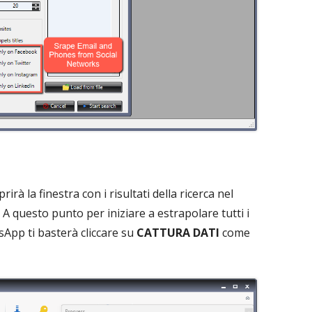
prirà la finestra con i risultati della ricerca nel
 questo punto per iniziare a estrapolare tutti i
App ti basterà cliccare su
CATTURA DATI
come