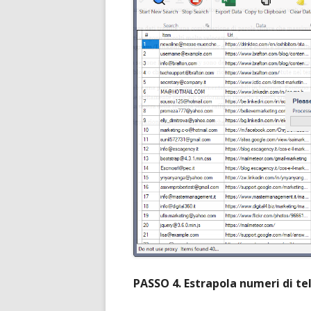
PASSO 4. Estrapola numeri di te