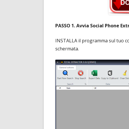
PASSO 1. Avvia Social Phone Ext
INSTALLA il programma sul tuo co
schermata.