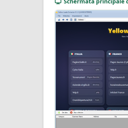
Schermata principale 