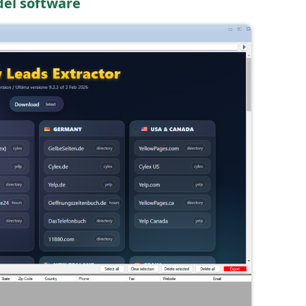
del software