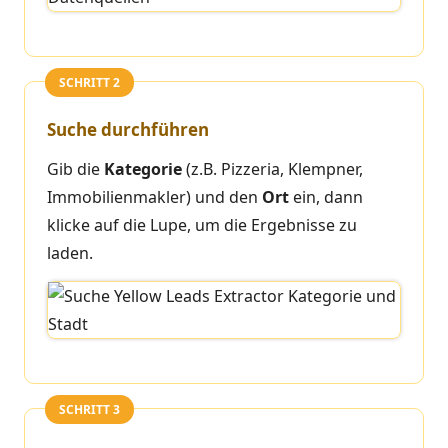
SCHRITT 2
Suche durchführen
Gib die
Kategorie
(z.B. Pizzeria, Klempner,
Immobilienmakler) und den
Ort
ein, dann
klicke auf die Lupe, um die Ergebnisse zu
laden.
SCHRITT 3