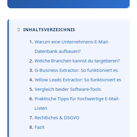
INHALTSVERZEICHNIS
Warum eine Unternehmens-E-Mail-
Datenbank aufbauen?
Welche Branchen kannst du targetieren?
G-Business Extractor: So funktioniert es
Yellow Leads Extractor: So funktioniert es
Vergleich beider Software-Tools
Praktische Tipps für hochwertige E-Mail-
Listen
Rechtliches & DSGVO
Fazit