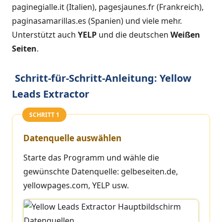
paginegialle.it (Italien), pagesjaunes.fr (Frankreich),
paginasamarillas.es (Spanien) und viele mehr.
Unterstützt auch
YELP
und die deutschen
Weißen
Seiten
.
Schritt-für-Schritt-Anleitung: Yellow
Leads Extractor
SCHRITT 1
Datenquelle auswählen
Starte das Programm und wähle die
gewünschte Datenquelle: gelbeseiten.de,
yellowpages.com, YELP usw.