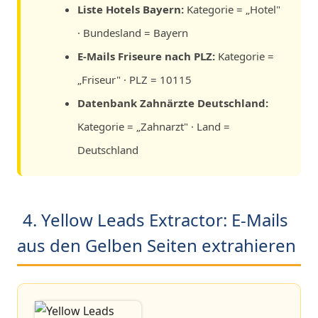
Liste Hotels Bayern:
Kategorie = „Hotel"
· Bundesland = Bayern
E-Mails Friseure nach PLZ:
Kategorie =
„Friseur" · PLZ = 10115
Datenbank Zahnärzte Deutschland:
Kategorie = „Zahnarzt" · Land =
Deutschland
4. Yellow Leads Extractor: E-Mails
aus den Gelben Seiten extrahieren