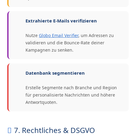
Extrahierte E-Mails verifizieren
Nutze
Globo Email Verifier
, um Adressen zu
validieren und die Bounce-Rate deiner
Kampagnen zu senken.
Datenbank segmentieren
Erstelle Segmente nach Branche und Region
für personalisierte Nachrichten und höhere
Antwortquoten.
7. Rechtliches & DSGVO