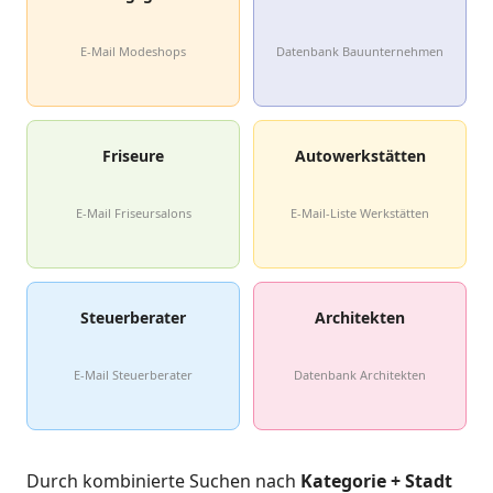
E-Mail Modeshops
Datenbank Bauunternehmen
Friseure
Autowerkstätten
E-Mail Friseursalons
E-Mail-Liste Werkstätten
Steuerberater
Architekten
E-Mail Steuerberater
Datenbank Architekten
Durch kombinierte Suchen nach
Kategorie + Stadt