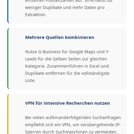
einzelnen Postleitzahlen auf. So erhältst du
weniger Duplikate und mehr Daten pro
Extraktion.
Mehrere Quellen kombinieren
Nutze G-Business für Google Maps und Y-
Leads für die Gelben Seiten zur gleichen
Kategorie. Zusammenführen in Excel und
Duplikate entfernen für die vollständigste
Liste.
VPN für intensive Recherchen nutzen
Bei vielen aufeinanderfolgenden Suchanfragen
empfiehlt sich ein VPN, um vorübergehende IP-
Sperren durch Suchmaschinen zu vermeiden.