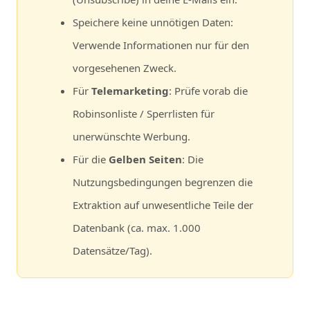
Speichere keine unnötigen Daten:
Verwende Informationen nur für den
vorgesehenen Zweck.
Für
Telemarketing
: Prüfe vorab die
Robinsonliste / Sperrlisten für
unerwünschte Werbung.
Für die
Gelben Seiten
: Die
Nutzungsbedingungen begrenzen die
Extraktion auf unwesentliche Teile der
Datenbank (ca. max. 1.000
Datensätze/Tag).