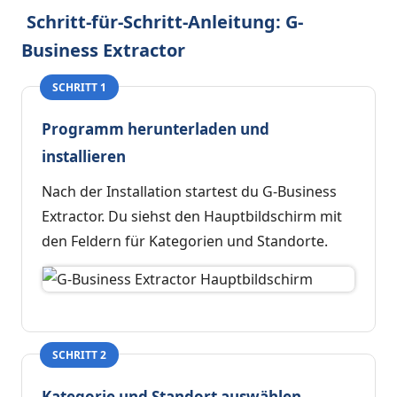
Schritt-für-Schritt-Anleitung: G-
Business Extractor
SCHRITT 1
Programm herunterladen und
installieren
Nach der Installation startest du G-Business
Extractor. Du siehst den Hauptbildschirm mit
den Feldern für Kategorien und Standorte.
SCHRITT 2
Kategorie und Standort auswählen