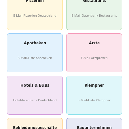
Pizzerien
Restaurants
E-Mail Pizzerien Deutschland
E-Mail-Datenbank Restaurants
Apotheken
Ärzte
E-Mail-Liste Apotheken
E-Mail Arztpraxen
Hotels & B&Bs
Klempner
Hoteldatenbank Deutschland
E-Mail-Liste Klempner
Bekleidungsgeschäfte
Bauunternehmen