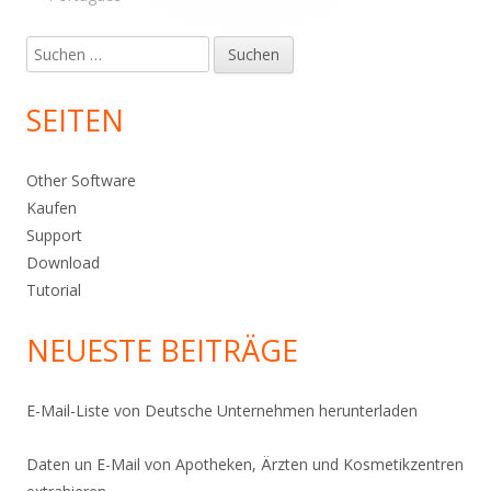
Suche
nach:
SEITEN
Other Software
Kaufen
Support
Download
Tutorial
NEUESTE BEITRÄGE
E-Mail-Liste von Deutsche Unternehmen herunterladen
Daten un E-Mail von Apotheken, Ärzten und Kosmetikzentren