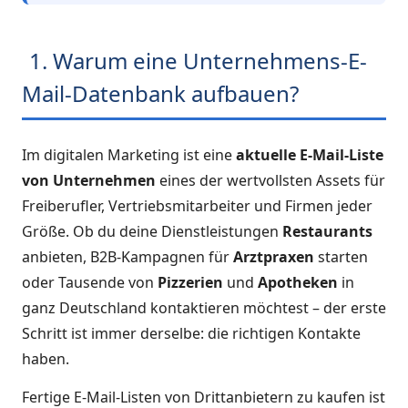
1. Warum eine Unternehmens-E-
Mail-Datenbank aufbauen?
Im digitalen Marketing ist eine
aktuelle E-Mail-Liste
von Unternehmen
eines der wertvollsten Assets für
Freiberufler, Vertriebsmitarbeiter und Firmen jeder
Größe. Ob du deine Dienstleistungen
Restaurants
anbieten, B2B-Kampagnen für
Arztpraxen
starten
oder Tausende von
Pizzerien
und
Apotheken
in
ganz Deutschland kontaktieren möchtest – der erste
Schritt ist immer derselbe: die richtigen Kontakte
haben.
Fertige E-Mail-Listen von Drittanbietern zu kaufen ist