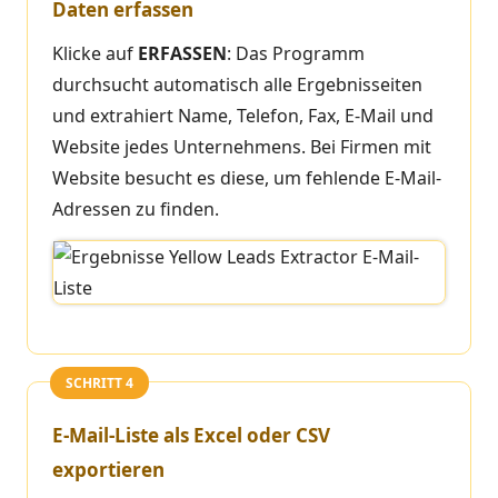
Daten erfassen
Klicke auf
ERFASSEN
: Das Programm
durchsucht automatisch alle Ergebnisseiten
und extrahiert Name, Telefon, Fax, E-Mail und
Website jedes Unternehmens. Bei Firmen mit
Website besucht es diese, um fehlende E-Mail-
Adressen zu finden.
SCHRITT 4
E-Mail-Liste als Excel oder CSV
exportieren