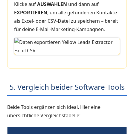
Klicke auf
AUSWÄHLEN
und dann auf
EXPORTIEREN
, um alle gefundenen Kontakte
als Excel- oder CSV-Datei zu speichern – bereit
für deine E-Mail-Marketing-Kampagnen.
5. Vergleich beider Software-Tools
Beide Tools ergänzen sich ideal. Hier eine
übersichtliche Vergleichstabelle: