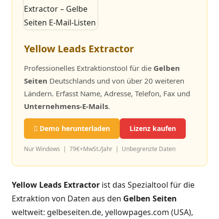
Yellow Leads Extractor
Professionelles Extraktionstool für die
Gelben
Seiten
Deutschlands und von über 20 weiteren
Ländern. Erfasst Name, Adresse, Telefon, Fax und
Unternehmens-E-Mails
.
Demo herunterladen
Lizenz kaufen
Nur Windows | 79€+MwSt./Jahr | Unbegrenzte Daten
Yellow Leads Extractor
ist das Spezialtool für die
Extraktion von Daten aus den
Gelben Seiten
weltweit: gelbeseiten.de, yellowpages.com (USA),