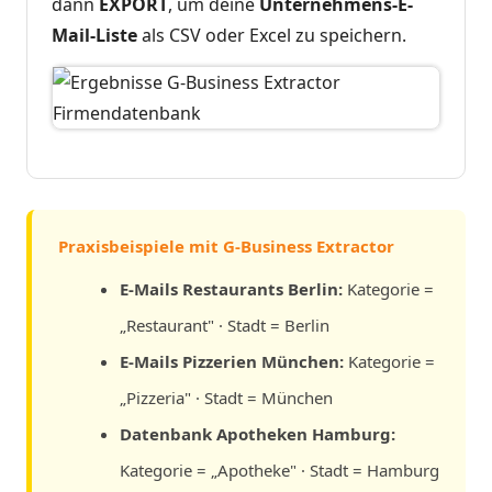
dann
EXPORT
, um deine
Unternehmens-E-
Mail-Liste
als CSV oder Excel zu speichern.
Praxisbeispiele mit G-Business Extractor
E-Mails Restaurants Berlin:
Kategorie =
„Restaurant" · Stadt = Berlin
E-Mails Pizzerien München:
Kategorie =
„Pizzeria" · Stadt = München
Datenbank Apotheken Hamburg:
Kategorie = „Apotheke" · Stadt = Hamburg