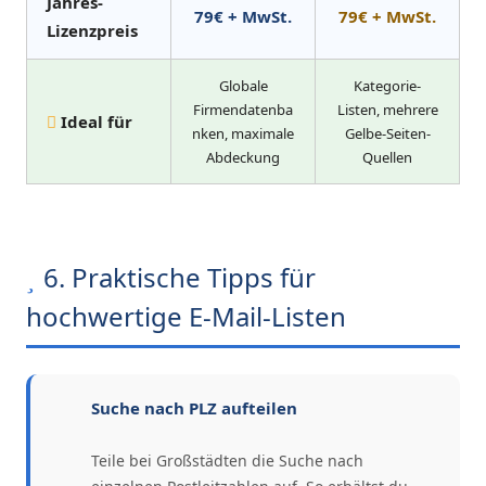
Jahres-
79€ + MwSt.
79€ + MwSt.
Lizenzpreis
Globale
Kategorie-
Firmendatenba
Listen, mehrere
Ideal für
nken, maximale
Gelbe-Seiten-
Abdeckung
Quellen
6. Praktische Tipps für
hochwertige E-Mail-Listen
Suche nach PLZ aufteilen
Teile bei Großstädten die Suche nach