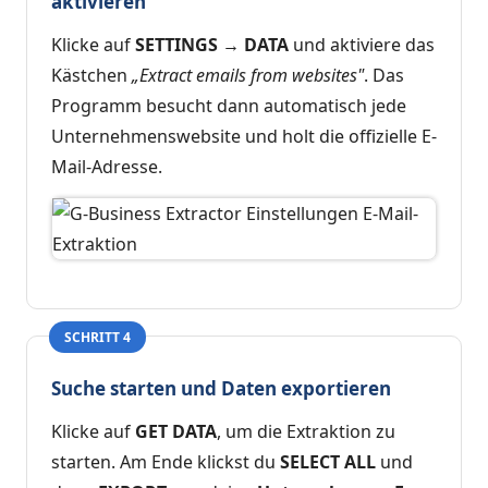
aktivieren
Klicke auf
SETTINGS → DATA
und aktiviere das
Kästchen
„Extract emails from websites"
. Das
Programm besucht dann automatisch jede
Unternehmenswebsite und holt die offizielle E-
Mail-Adresse.
SCHRITT 4
Suche starten und Daten exportieren
Klicke auf
GET DATA
, um die Extraktion zu
starten. Am Ende klickst du
SELECT ALL
und