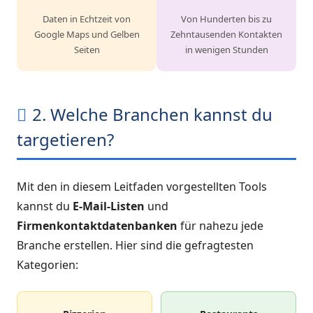
Daten in Echtzeit von
Von Hunderten bis zu
Google Maps und Gelben
Zehntausenden Kontakten
Seiten
in wenigen Stunden
2. Welche Branchen kannst du
targetieren?
Mit den in diesem Leitfaden vorgestellten Tools
kannst du
E-Mail-Listen
und
Firmenkontaktdatenbanken
für nahezu jede
Branche erstellen. Hier sind die gefragtesten
Kategorien: