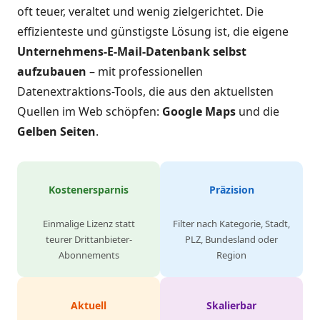
oft teuer, veraltet und wenig zielgerichtet. Die
effizienteste und günstigste Lösung ist, die eigene
Unternehmens-E-Mail-Datenbank selbst
aufzubauen
– mit professionellen
Datenextraktions-Tools, die aus den aktuellsten
Quellen im Web schöpfen:
Google Maps
und die
Gelben Seiten
.
Kostenersparnis
Präzision
Einmalige Lizenz statt
Filter nach Kategorie, Stadt,
teurer Drittanbieter-
PLZ, Bundesland oder
Abonnements
Region
Aktuell
Skalierbar