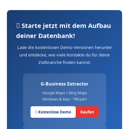
Starte jetzt mit dem Aufbau
deiner Datenbank!
Lade die kostenlosen Demo-Versionen herunter
und entdecke, wie viele Kontakte du für deine
Zielbranche finden kannst.
G-Business Extractor
Google Maps + Bing Maps
Windows & Mac · 79€/Jahr
Kostenlose Demo
Kaufen