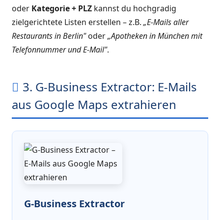
oder
Kategorie + PLZ
kannst du hochgradig
zielgerichtete Listen erstellen – z.B.
„E-Mails aller
Restaurants in Berlin"
oder
„Apotheken in München mit
Telefonnummer und E-Mail"
.
3. G-Business Extractor: E-Mails
aus Google Maps extrahieren
G-Business Extractor