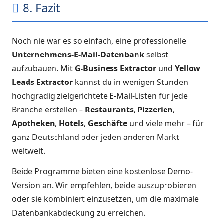
8. Fazit
Noch nie war es so einfach, eine professionelle
Unternehmens-E-Mail-Datenbank
selbst
aufzubauen. Mit
G-Business Extractor
und
Yellow
Leads Extractor
kannst du in wenigen Stunden
hochgradig zielgerichtete E-Mail-Listen für jede
Branche erstellen –
Restaurants
,
Pizzerien
,
Apotheken
,
Hotels
,
Geschäfte
und viele mehr – für
ganz Deutschland oder jeden anderen Markt
weltweit.
Beide Programme bieten eine kostenlose Demo-
Version an. Wir empfehlen, beide auszuprobieren
oder sie kombiniert einzusetzen, um die maximale
Datenbankabdeckung zu erreichen.